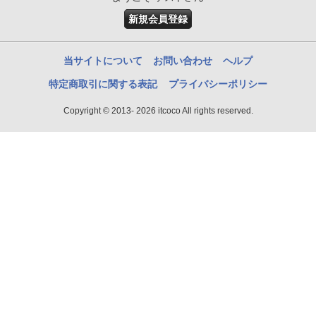
新規会員登録
当サイトについて
お問い合わせ
ヘルプ
特定商取引に関する表記
プライバシーポリシー
Copyright © 2013- 2026 itcoco All rights reserved.