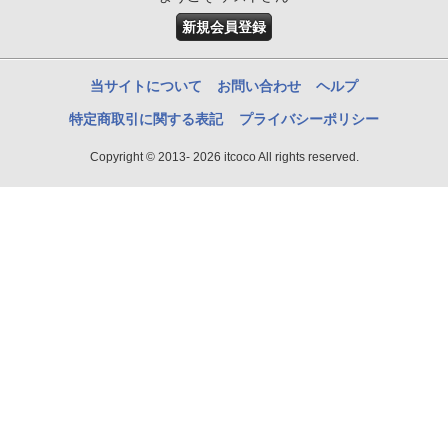
新規会員登録
当サイトについて
お問い合わせ
ヘルプ
特定商取引に関する表記
プライバシーポリシー
Copyright © 2013- 2026 itcoco All rights reserved.